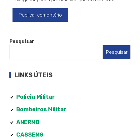
Pesquisar
Pesquisar
LINKS ÚTEIS
Policia
Militar
Bombeiros Militar
ANERMB
CASSEMS