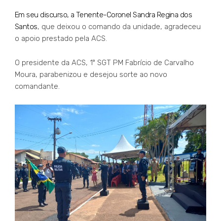
Em seu discurso, a Tenente-Coronel Sandra Regina dos
Santos
, que deixou o comando da unidade, agradeceu
o apoio prestado pela ACS.
O presidente da ACS, 1º SGT PM Fabrício de Carvalho
Moura, parabenizou e desejou sorte ao novo
comandante.