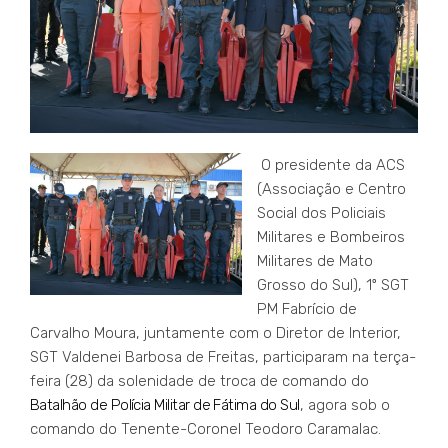
O presidente da ACS
(Associação e Centro
Social dos Policiais
Militares e Bombeiros
Militares de Mato
Grosso do Sul), 1º SGT
PM Fabrício de
Carvalho Moura, juntamente com o Diretor de Interior,
SGT Valdenei Barbosa de Freitas, participaram na terça-
feira (28) da solenidade de troca de comando do
Batalhão de Polícia Militar de Fátima do Sul
, agora sob o
comando do Tenente-Coronel Teodoro Caramalac.