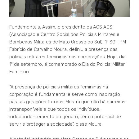
Fundamentais. Assim, o presidente da ACS ACS
(Associação e Centro Social dos Policiais Militares e
Bombeiros Militares de Mato Grosso do Sul), 1º SGT PM
Fabrício de Carvalho Moura, definiu a presença das
policiais militares femininas nas corporações. Hoje, dia
1º de setembro, é comemorado o Dia do Policial Militar
Feminino.
“A presença de policiais militares femininas na
corporação é fundamental e serve como inspiração
para as gerações futuras. Mostra que não há barreiras
intransponíveis e que todos os indivíduos,
independentemente do gênero, têm o potencial de
servir e proteger a sociedade”, disse Moura.