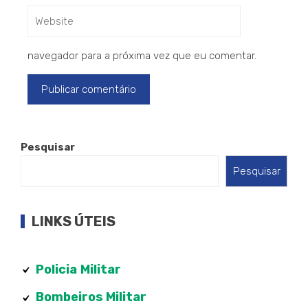
navegador para a próxima vez que eu comentar.
Pesquisar
Pesquisar
LINKS ÚTEIS
Policia
Militar
Bombeiros Militar