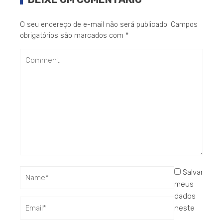
O seu endereço de e-mail não será publicado.
Campos
obrigatórios são marcados com
*
Salvar
meus
dados
neste