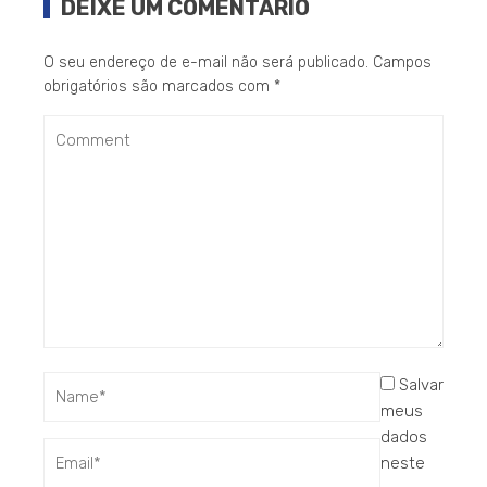
DEIXE UM COMENTÁRIO
O seu endereço de e-mail não será publicado.
Campos
obrigatórios são marcados com
*
Salvar
meus
dados
neste