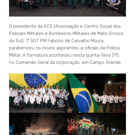
O presidente da ACS (Associação e Centro Social dos
Policiais Militares e Bombeiros Militares de Mato Grosso
do Sul), 1º SGT PM Fabrício de Carvalho Moura,
parabenizou os novos aspirantes-a-oficiais da Polícia
Militar. A formatura aconteceu nesta quinta-feira (17),
no Comando-Geral da corporação, em Campo Grande.