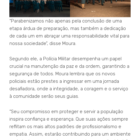
“Parabenizamos não apenas pela conclusão de uma
etapa árdua de preparação, mas também a dedicação
de cada um em abraçar uma responsabilidade vital para
nossa sociedade”, disse Moura.
Segundo ele, a Polícia Militar desempenha um papel
crucial na manutenção da paz e da ordem, garantindo a
segurança de todos. Moura lembra que os novos
policiais estão prestes a ingressar em uma jornada
desafiadora, onde a integridade, a coragem e o serviço
à comunidade serão seus guias.
“Seu compromisso em proteger e servir a população
inspira confiança e esperança. Que suas ações sempre
reflitam os mais altos padrões de profissionalismo e
empatia. Assim, estarão contribuindo para um ambiente