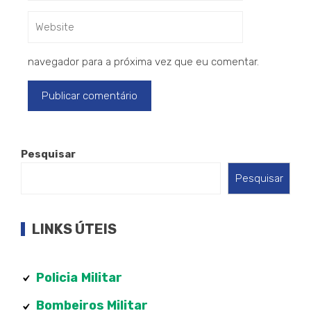
navegador para a próxima vez que eu comentar.
Pesquisar
Pesquisar
LINKS ÚTEIS
Policia
Militar
Bombeiros Militar