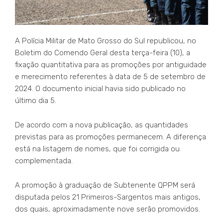
A Polícia Militar de Mato Grosso do Sul republicou, no
Boletim do Comendo Geral desta terça-feira (10), a
fixação quantitativa para as promoções por antiguidade
e merecimento referentes à data de 5 de setembro de
2024. O documento inicial havia sido publicado no
último dia 5.
De acordo com a nova publicação, as quantidades
previstas para as promoções permanecem. A diferença
está na listagem de nomes, que foi corrigida ou
complementada.
A promoção à graduação de Subtenente QPPM será
disputada pelos 21 Primeiros-Sargentos mais antigos,
dos quais, aproximadamente nove serão promovidos.