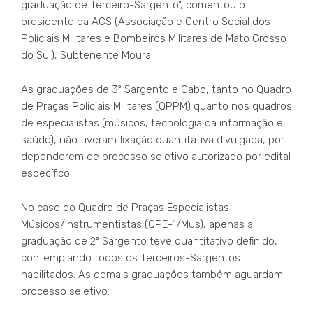
graduação de Terceiro-Sargento”, comentou o
presidente da ACS (Associação e Centro Social dos
Policiais Militares e Bombeiros Militares de Mato Grosso
do Sul), Subtenente Moura.
As graduações de 3º Sargento e Cabo, tanto no Quadro
de Praças Policiais Militares (QPPM) quanto nos quadros
de especialistas (músicos, tecnologia da informação e
saúde), não tiveram fixação quantitativa divulgada, por
dependerem de processo seletivo autorizado por edital
específico.
No caso do Quadro de Praças Especialistas
Músicos/Instrumentistas (QPE-1/Mus), apenas a
graduação de 2º Sargento teve quantitativo definido,
contemplando todos os Terceiros-Sargentos
habilitados. As demais graduações também aguardam
processo seletivo.