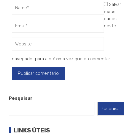
Salvar
meus
dados
neste
navegador para a próxima vez que eu comentar.
Pesquisar
Pesquisar
LINKS ÚTEIS