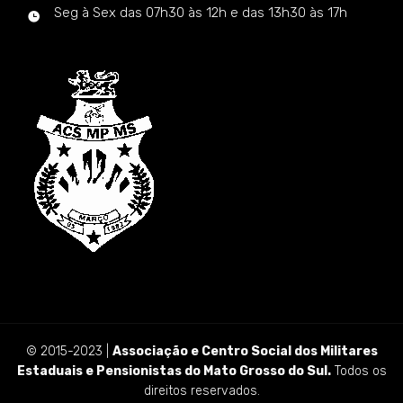
Seg à Sex das 07h30 às 12h e das 13h30 às 17h
© 2015-2023 |
Associação e Centro Social dos Militares
Estaduais e Pensionistas do Mato Grosso do Sul.
Todos os
direitos reservados.