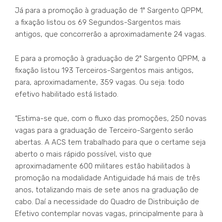
Já para a promoção à graduação de 1º Sargento QPPM,
a fixação listou os 69 Segundos-Sargentos mais
antigos, que concorrerão a aproximadamente 24 vagas.
E para a promoção à graduação de 2º Sargento QPPM, a
fixação listou 193 Terceiros-Sargentos mais antigos,
para, aproximadamente, 359 vagas. Ou seja: todo
efetivo habilitado está listado.
“Estima-se que, com o fluxo das promoções, 250 novas
vagas para a graduação de Terceiro-Sargento serão
abertas. A ACS tem trabalhado para que o certame seja
aberto o mais rápido possível, visto que
aproximadamente 600 militares estão habilitados à
promoção na modalidade Antiguidade há mais de três
anos, totalizando mais de sete anos na graduação de
cabo. Daí a necessidade do Quadro de Distribuição de
Efetivo contemplar novas vagas, principalmente para à