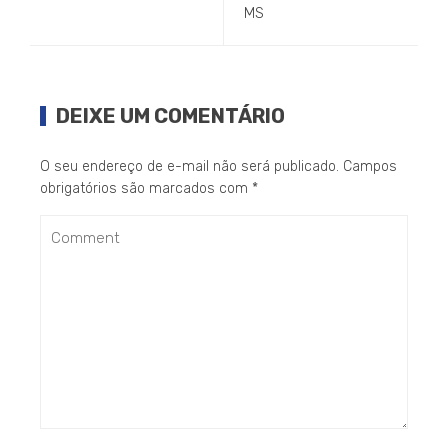
MS
DEIXE UM COMENTÁRIO
O seu endereço de e-mail não será publicado.
Campos
obrigatórios são marcados com
*