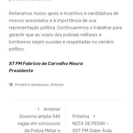
Reiteramos nosso apoio e incentivo à candidatura de
nossos associados e à importância de sua
representação política. Continuaremos a trabalhar para
garantir que as vozes dos policiais militares e
bombeiros sejam ouvidas e respeitadas no cenário
político.
ST PM Fabrício de Carvalho Moura
Presidente
Posted in
Destaques
,
Notícias
Anterior
Governo amplia 540
Próxima
vagas em concursos
NOTA DE PESAR –
da Polícia Militar e
SGT PM Didier Ávila