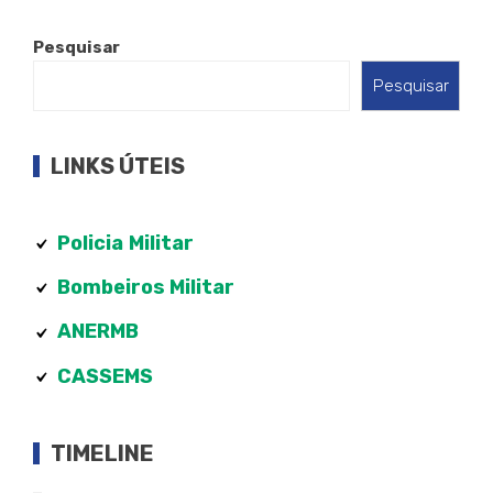
Pesquisar
Pesquisar
LINKS ÚTEIS
Policia
Militar
Bombeiros Militar
ANERMB
CASSEMS
TIMELINE