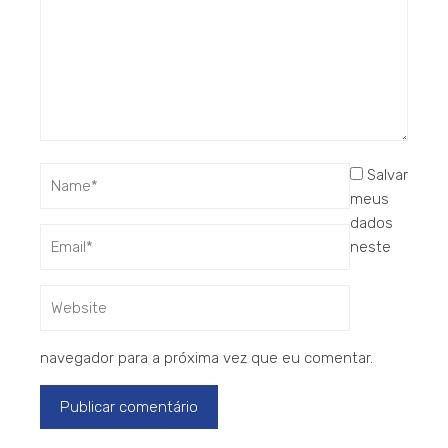
Salvar
meus
dados
neste
navegador para a próxima vez que eu comentar.