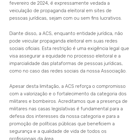
fevereiro de 2024, é expressamente vedada a
veiculação de propaganda eleitoral em sites de
pessoas jurídicas, sejam com ou sem fins lucrativos.
Diante disso, a ACS, enquanto entidade jurídica, não
pode veicular propaganda eleitoral em suas redes
sociais oficiais. Esta restrição é uma exigência legal que
visa assegurar a equidade no processo eleitoral e a
imparcialidade das plataformas de pessoas jurídicas,
como no caso das redes sociais da nossa Associação.
Apesar desta limitação, a ACS reforça o compromisso
com a valorização e o fortalecimento da categoria dos
militares e bombeiros. Acreditamos que a presença de
militares nas casas legislativas é fundamental para a
defesa dos interesses da nossa categoria e para a
promoção de políticas públicas que beneficiem a
segurança e a qualidade de vida de todos os
profissionais da área.