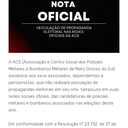
A ACS (Associação e Centro Social dos Policiais
Militares e Bombeiros Militares de Mato Grosso do Sul)
esclarece aos seus associados, dependentes e
pensionistas, que não realizará veiculação de
propagandas eleitorais em seu site, tampouco em suas
redes sociais oficiais, das candidaturas de policiais
militares e bombeiros associados nas eleições deste
ano.
Em conformidade com a Resolução nº 23.732, de 27 de