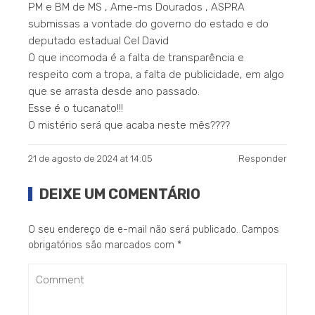
PM e BM de MS , Ame-ms Dourados , ASPRA
submissas a vontade do governo do estado e do
deputado estadual Cel David
O que incomoda é a falta de transparência e
respeito com a tropa, a falta de publicidade, em algo
que se arrasta desde ano passado.
Esse é o tucanato!!!
O mistério será que acaba neste mês????
21 de agosto de 2024 at 14:05
Responder
DEIXE UM COMENTÁRIO
O seu endereço de e-mail não será publicado.
Campos
obrigatórios são marcados com
*