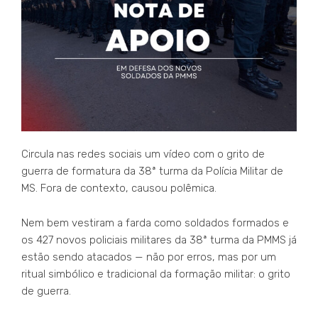
Circula nas redes sociais um vídeo com o grito de
guerra de formatura da 38ª turma da Polícia Militar de
MS. Fora de contexto, causou polêmica.
Nem bem vestiram a farda como soldados formados e
os 427 novos policiais militares da 38ª turma da PMMS já
estão sendo atacados — não por erros, mas por um
ritual simbólico e tradicional da formação militar: o grito
de guerra.