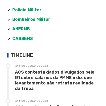
Policia
Militar
Bombeiros Militar
ANERMB
CASSEMS
TIMELINE
5 de agosto de 2026
ACS contesta dados divulgados pelo
G1 sobre salários da PMMS e diz que
levantamento não retrata realidade
da tropa
3 de agosto de 2026