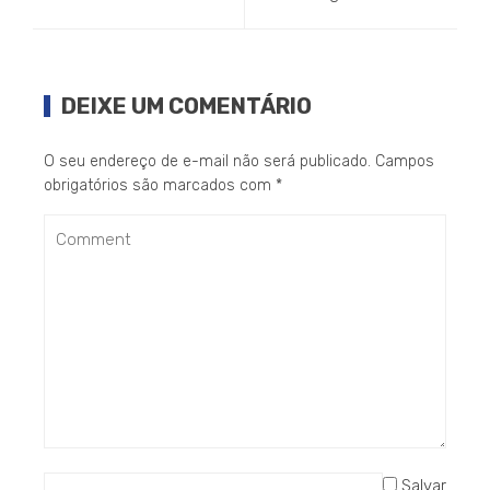
DEIXE UM COMENTÁRIO
O seu endereço de e-mail não será publicado.
Campos
obrigatórios são marcados com
*
Salvar