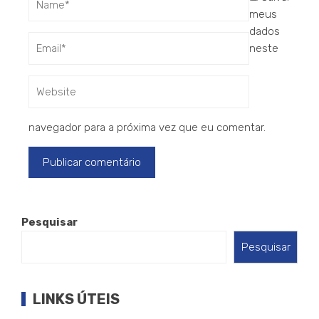
meus
dados
neste
navegador para a próxima vez que eu comentar.
Pesquisar
Pesquisar
LINKS ÚTEIS