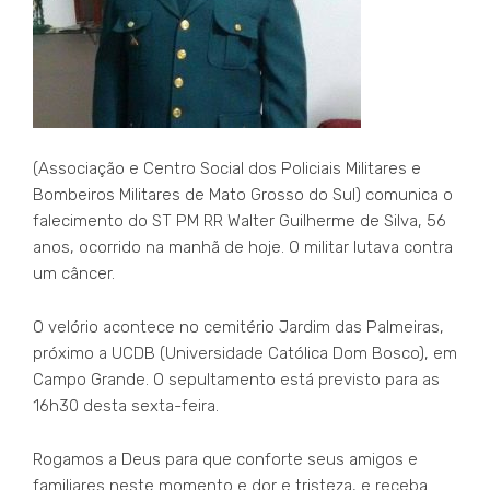
(Associação e Centro Social dos Policiais Militares e
Bombeiros Militares de Mato Grosso do Sul) comunica o
falecimento do ST PM RR Walter Guilherme de Silva, 56
anos, ocorrido na manhã de hoje. O militar lutava contra
um câncer.
O velório acontece no cemitério Jardim das Palmeiras,
próximo a UCDB (Universidade Católica Dom Bosco), em
Campo Grande. O sepultamento está previsto para as
16h30 desta sexta-feira.
Rogamos a Deus para que conforte seus amigos e
familiares neste momento e dor e tristeza, e receba