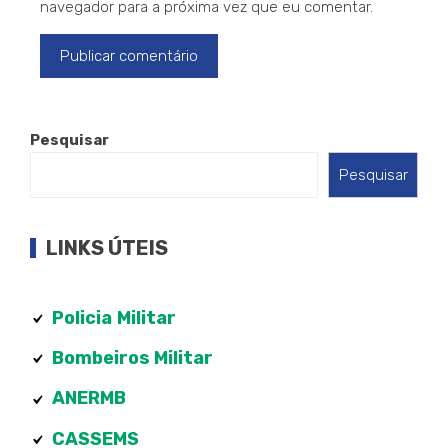
navegador para a próxima vez que eu comentar.
Pesquisar
Pesquisar
LINKS ÚTEIS
Policia
Militar
Bombeiros Militar
ANERMB
CASSEMS