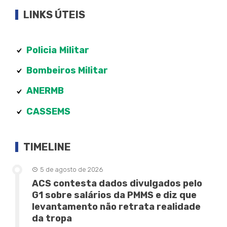
LINKS ÚTEIS
Policia
Militar
Bombeiros Militar
ANERMB
CASSEMS
TIMELINE
5 de agosto de 2026
ACS contesta dados divulgados pelo
G1 sobre salários da PMMS e diz que
levantamento não retrata realidade
da tropa