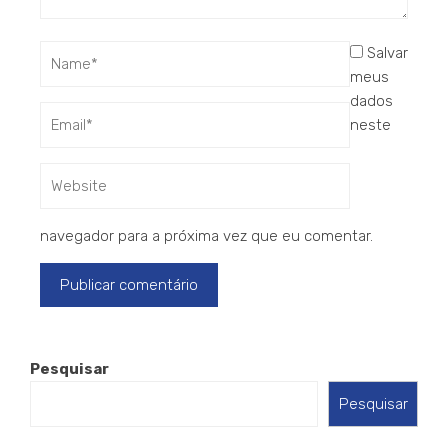
Salvar
meus
dados
neste
navegador para a próxima vez que eu comentar.
Pesquisar
Pesquisar