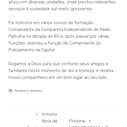
atuou em diversas unidades, onde prestou relevantes
serviços à sociedade sul-mato-grossense.
Foi instrutor em vários cursos de formação,
Comandante da Companhia Independente de Rádio
Patrulha na década de 80 e, após passar por várias
funções, exerceu a função de Comandante do
Policiamento da Capital.
Rogamos a Deus para que conforte seus amigos e
familiares neste momento de dor e tristeza, e receba
nosso companheiro em um bom lugar ao seu lado.
Posted in
Notícias
Anterior
Nota de
Próxima