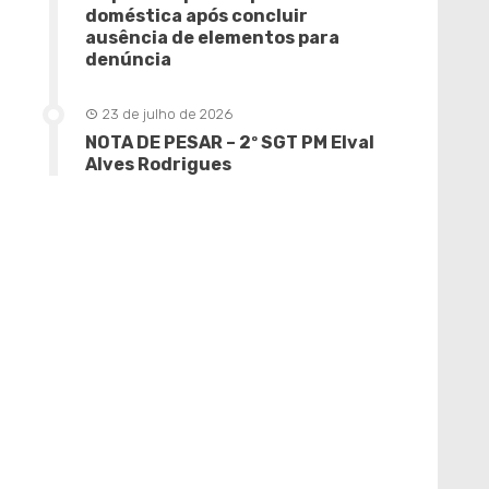
doméstica após concluir
ausência de elementos para
denúncia
23 de julho de 2026
NOTA DE PESAR – 2º SGT PM Elval
Alves Rodrigues