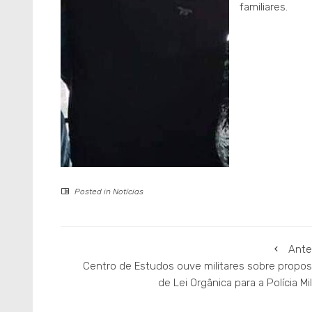
familiares.
Posted in
Notícias
Ante
Centro de Estudos ouve militares sobre propos
de Lei Orgânica para a Polícia Mil