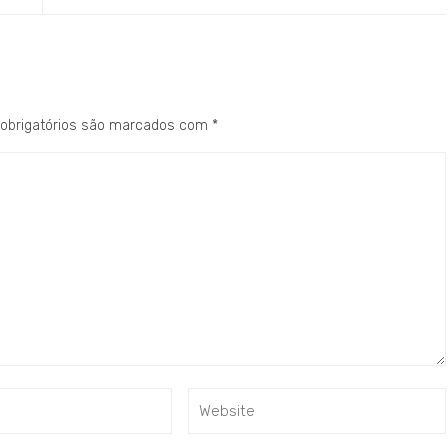
obrigatórios são marcados com
*