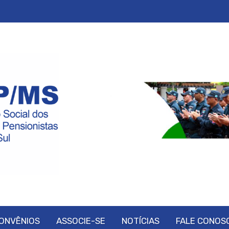
ONVÊNIOS
ASSOCIE-SE
NOTÍCIAS
FALE CONOS