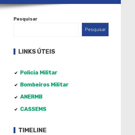
Pesquisar
Pesquisar
LINKS ÚTEIS
Policia
Militar
Bombeiros Militar
ANERMB
CASSEMS
TIMELINE