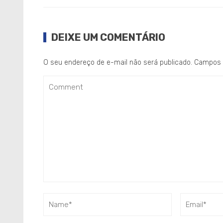
DEIXE UM COMENTÁRIO
O seu endereço de e-mail não será publicado.
Campos 