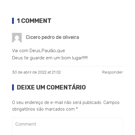
1 COMMENT
Cicero pedro de oliveira
Vai com Deus,Paulão,que
Deus te guarde em um bom lugar!!!!!!
30 de abril de 2022 at 21:02
Responder
DEIXE UM COMENTÁRIO
O seu endereço de e-mail não será publicado.
Campos
obrigatórios são marcados com
*