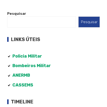
Pesquisar
Pesquisar
LINKS ÚTEIS
Policia
Militar
Bombeiros Militar
ANERMB
CASSEMS
TIMELINE