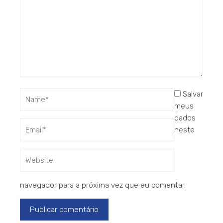
Salvar
meus
dados
neste
navegador para a próxima vez que eu comentar.