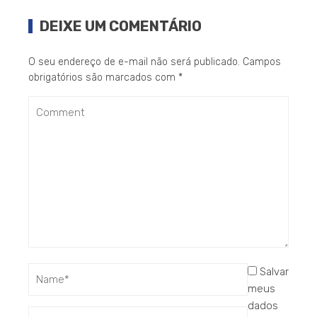
DEIXE UM COMENTÁRIO
O seu endereço de e-mail não será publicado.
Campos
obrigatórios são marcados com
*
Salvar
meus
dados