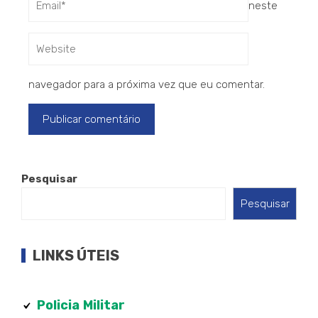
neste
navegador para a próxima vez que eu comentar.
Pesquisar
Pesquisar
LINKS ÚTEIS
Policia
Militar