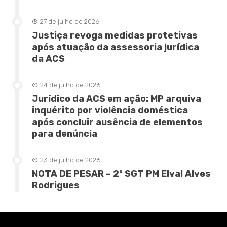
27 de julho de 2026
Justiça revoga medidas protetivas
após atuação da assessoria jurídica
da ACS
24 de julho de 2026
Jurídico da ACS em ação: MP arquiva
inquérito por violência doméstica
após concluir ausência de elementos
para denúncia
23 de julho de 2026
NOTA DE PESAR – 2º SGT PM Elval Alves
Rodrigues