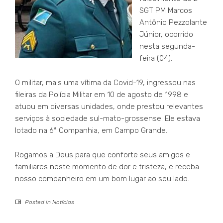
SGT PM Marcos
Antônio Pezzolante
Júnior, ocorrido
nesta segunda-
feira (04).
O militar, mais uma vítima da Covid-19, ingressou nas
fileiras da Polícia Militar em 10 de agosto de 1998 e
atuou em diversas unidades, onde prestou relevantes
serviços à sociedade sul-mato-grossense. Ele estava
lotado na 6ª Companhia, em Campo Grande.
Rogamos a Deus para que conforte seus amigos e
familiares neste momento de dor e tristeza, e receba
nosso companheiro em um bom lugar ao seu lado.
Posted in
Notícias