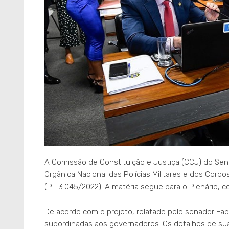
A Comissão de Constituição e Justiça (CCJ) do Senad
Orgânica Nacional das Polícias Militares e dos Corpo
(PL 3.045/2022). A matéria segue para o Plenário, 
De acordo com o projeto, relatado pelo senador Fab
subordinadas aos governadores. Os detalhes de sua 