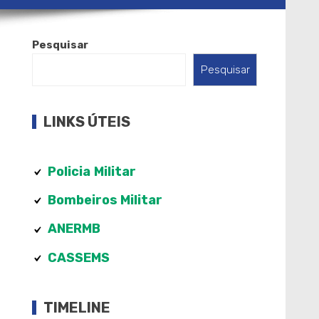
Pesquisar
Pesquisar
LINKS ÚTEIS
Policia
Militar
Bombeiros Militar
ANERMB
CASSEMS
TIMELINE