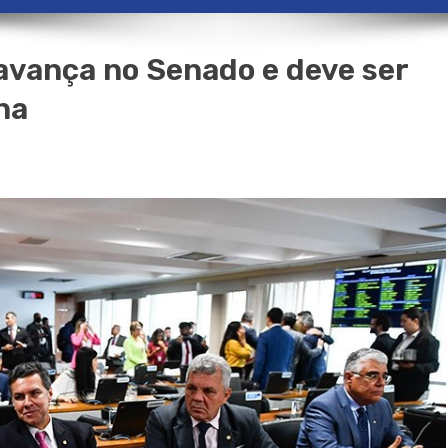
 avança no Senado e deve ser
na