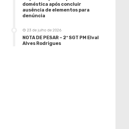
doméstica após concluir
ausência de elementos para
denúncia
23 de julho de 2026
NOTA DE PESAR – 2º SGT PM Elval
Alves Rodrigues