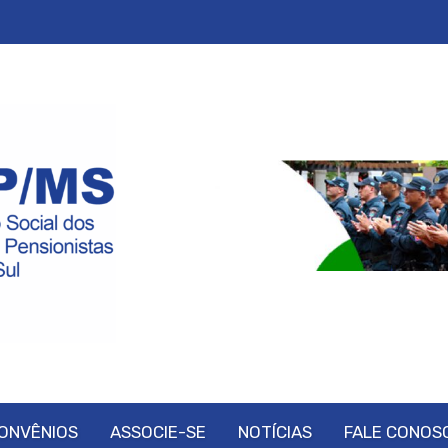
ONVÊNIOS
ASSOCIE-SE
NOTÍCIAS
FALE CONOS