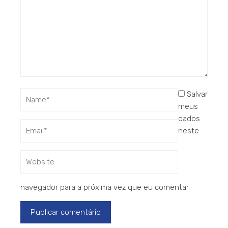
Salvar
meus
dados
neste
navegador para a próxima vez que eu comentar.