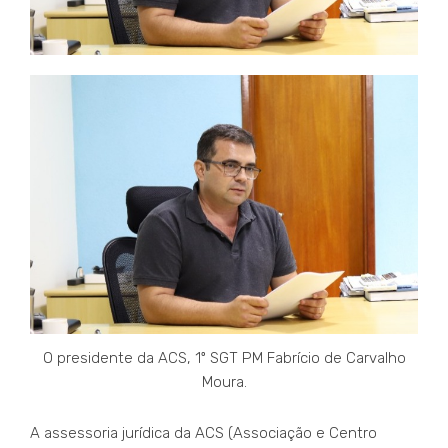
O presidente da ACS, 1º SGT PM Fabrício de Carvalho
Moura.
A assessoria jurídica da ACS (Associação e Centro