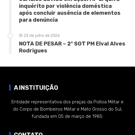
inquérito por violência doméstica
após concluir ausência de elementos
para denúncia
23 de julho de 2026
NOTA DE PESAR – 2º SGT PM Elval Alves
Rodrigues
A INSTITUIÇÃO
Entidade representativa dos praças da Polícia Militar e
do Corpo de Bombeiros Militar e Mato Grosso do Sul,
fundada em 05 de março de 1985.
CONTATO