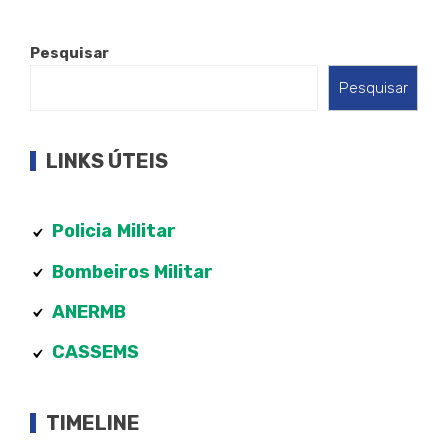
Pesquisar
Pesquisar
LINKS ÚTEIS
Policia
Militar
Bombeiros Militar
ANERMB
CASSEMS
TIMELINE