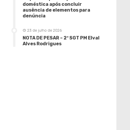
doméstica após concluir
ausência de elementos para
denúncia
23 de julho de 2026
NOTA DE PESAR – 2º SGT PM Elval
Alves Rodrigues