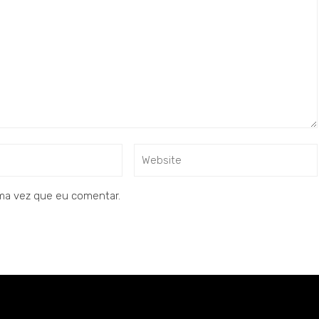
ma vez que eu comentar.