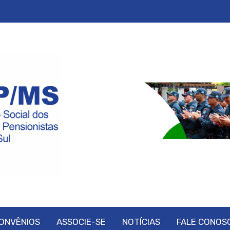
ONVÊNIOS
ASSOCIE-SE
NOTÍCIAS
FALE CONOS