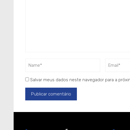
Salvar meus dados neste navegador para a próxi