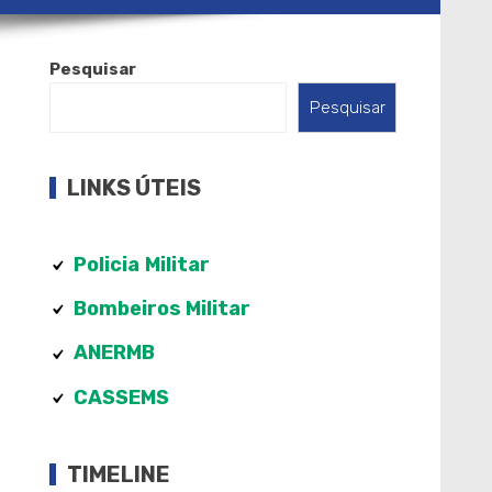
Pesquisar
Pesquisar
LINKS ÚTEIS
Policia
Militar
Bombeiros Militar
ANERMB
CASSEMS
TIMELINE