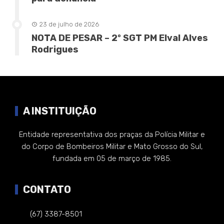
23 de julho de 2026
NOTA DE PESAR – 2º SGT PM Elval Alves
Rodrigues
A INSTITUIÇÃO
Entidade representativa dos praças da Polícia Militar e
do Corpo de Bombeiros Militar e Mato Grosso do Sul,
fundada em 05 de março de 1985.
CONTATO
(67) 3387-8501