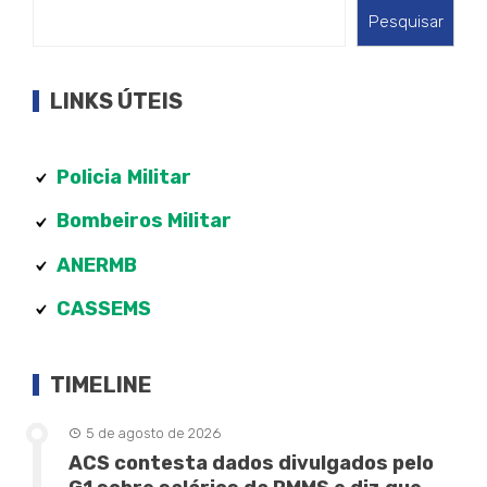
Pesquisar
LINKS ÚTEIS
Policia
Militar
Bombeiros Militar
ANERMB
CASSEMS
TIMELINE
5 de agosto de 2026
ACS contesta dados divulgados pelo