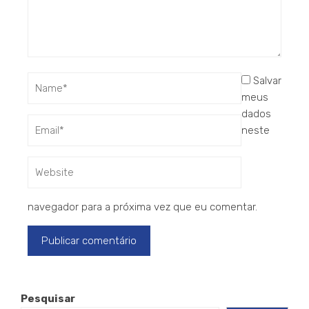
Salvar
meus
dados
neste
navegador para a próxima vez que eu comentar.
Pesquisar