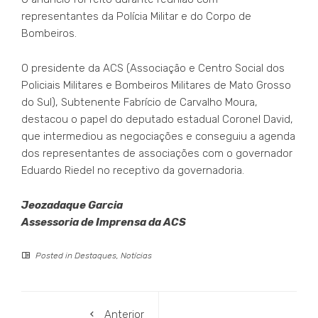
representantes da Polícia Militar e do Corpo de
Bombeiros.
O presidente da ACS (Associação e Centro Social dos
Policiais Militares e Bombeiros Militares de Mato Grosso
do Sul), Subtenente Fabrício de Carvalho Moura,
destacou o papel do deputado estadual Coronel David,
que intermediou as negociações e conseguiu a agenda
dos representantes de associações com o governador
Eduardo Riedel no receptivo da governadoria.
Jeozadaque Garcia
Assessoria de Imprensa da ACS
Posted in
Destaques
,
Notícias
Anterior