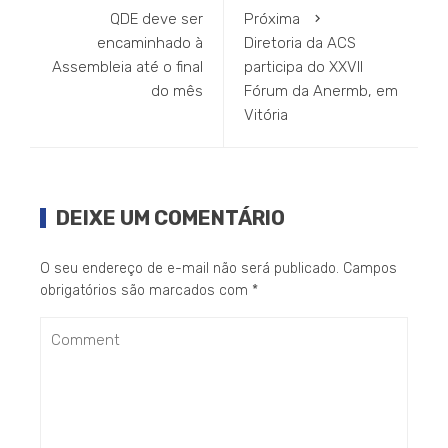
QDE deve ser
Próxima
encaminhado à
Diretoria da ACS
Assembleia até o final
participa do XXVII
do mês
Fórum da Anermb, em
Vitória
DEIXE UM COMENTÁRIO
O seu endereço de e-mail não será publicado.
Campos
obrigatórios são marcados com
*