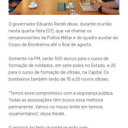
O governador Eduardo Riedel disse, durante reunião
nesta quarta-feira (07), que vai chamar os
remanescentes da Polícia Militar e do quadro auxiliar do
Corpo de Bombeiros até o final de agosto.
Somente na PM, serão 500 alunos para o curso de
formação de soldados, em sete polos no Estado, e 25
para o curso de formação de oficiais, na Capital. Os
bombeiros também terão de 15 a 25 novos oficiais.
“Temos esse compromisso com a segurança pública.
Todas as associações têm busco essa melhoria
permanente. Vamos no nosso limite em termos
orçamentários”, disse Riedel.
O anúncio foi feito durante reunião com