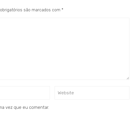
obrigatórios são marcados com
*
ma vez que eu comentar.