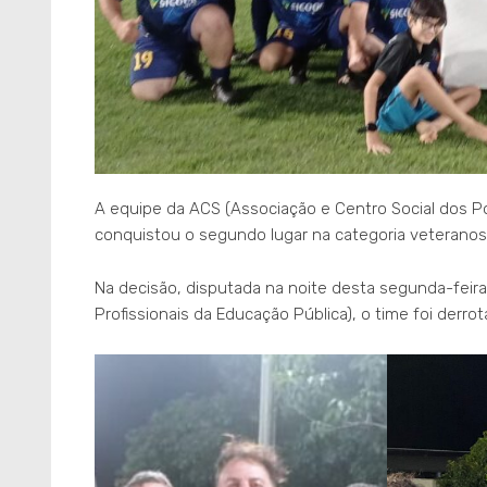
A equipe da ACS (Associação e Centro Social dos Pol
conquistou o segundo lugar na categoria veterano
Na decisão, disputada na noite desta segunda-fei
Profissionais da Educação Pública), o time foi derrot