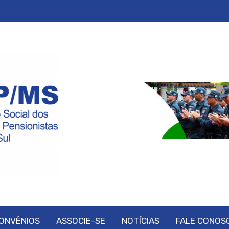
ONVÊNIOS
ASSOCIE-SE
NOTÍCIAS
FALE CONOS