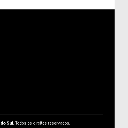
do Sul.
Todos os direitos reservados.