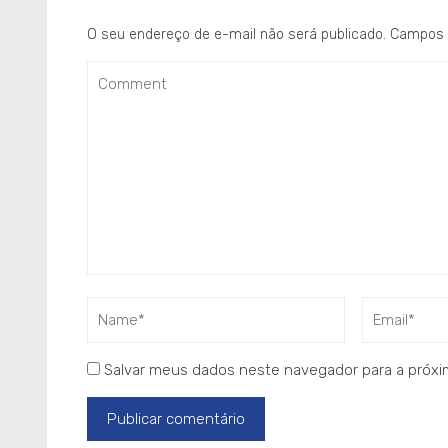
O seu endereço de e-mail não será publicado.
Campos 
Salvar meus dados neste navegador para a próxi