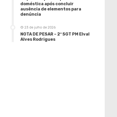
doméstica após concluir
ausência de elementos para
denúncia
23 de julho de 2026
NOTA DE PESAR – 2º SGT PM Elval
Alves Rodrigues