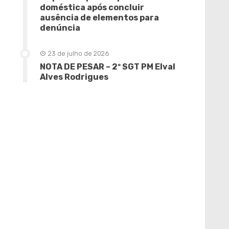
doméstica após concluir
ausência de elementos para
denúncia
23 de julho de 2026
NOTA DE PESAR – 2º SGT PM Elval
Alves Rodrigues