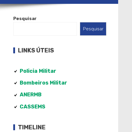
Pesquisar
Pesquisar
LINKS ÚTEIS
Policia
Militar
Bombeiros Militar
ANERMB
CASSEMS
TIMELINE