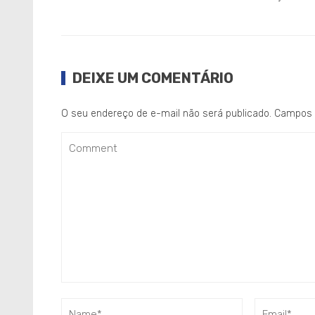
DEIXE UM COMENTÁRIO
O seu endereço de e-mail não será publicado.
Campos 