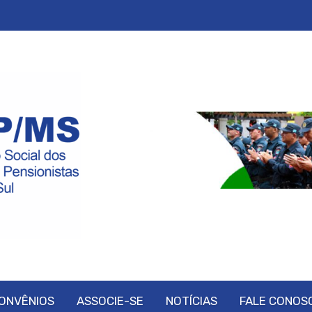
ONVÊNIOS
ASSOCIE-SE
NOTÍCIAS
FALE CONOS