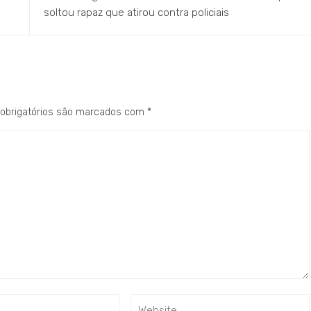
soltou rapaz que atirou contra policiais
obrigatórios são marcados com
*