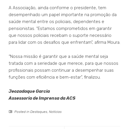
A Associação, ainda conforme o presidente, tem
desempenhado um papel importante na promoção da
saúde mental entre os policiais, dependentes e
pensionistas. “Estamos comprometidos em garantir
que nossos policiais recebam o suporte necessário
para lidar com os desafios que enfrentam”, afirma Moura.
“Nossa missão é garantir que a saúde mental seja
tratada com a seriedade que merece, para que nossos
profissionais possam continuar a desempenhar suas
funções com eficiência e bem-estar”, finalizou.
Jeozadaque Garcia
Assessoria de Imprensa da ACS
Posted in
Destaques
,
Notícias