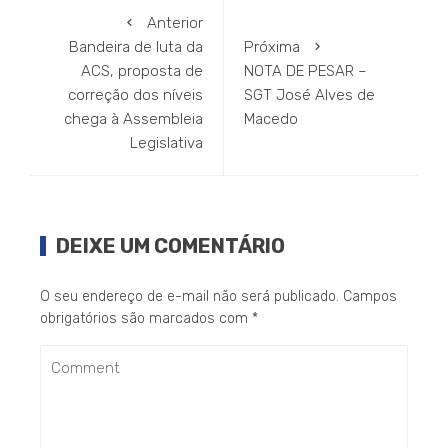
Anterior
Bandeira de luta da
Próxima
ACS, proposta de
NOTA DE PESAR –
correção dos níveis
SGT José Alves de
chega à Assembleia
Macedo
Legislativa
DEIXE UM COMENTÁRIO
O seu endereço de e-mail não será publicado.
Campos
obrigatórios são marcados com
*