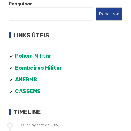
Pesquisar
Pesquisar
LINKS ÚTEIS
Policia
Militar
Bombeiros Militar
ANERMB
CASSEMS
TIMELINE
5 de agosto de 2026