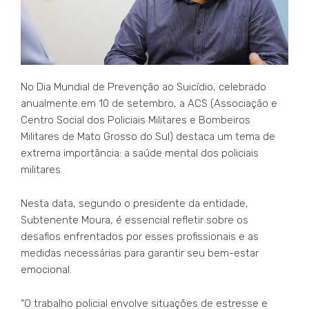
No Dia Mundial de Prevenção ao Suicídio, celebrado
anualmente em 10 de setembro, a ACS (Associação e
Centro Social dos Policiais Militares e Bombeiros
Militares de Mato Grosso do Sul) destaca um tema de
extrema importância: a saúde mental dos policiais
militares.
Nesta data, segundo o presidente da entidade,
Subtenente Moura, é essencial refletir sobre os
desafios enfrentados por esses profissionais e as
medidas necessárias para garantir seu bem-estar
emocional.
“O trabalho policial envolve situações de estresse e