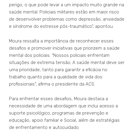
perigo, o que pode levar a um impacto muito grande na
saúde mental. Policiais militares estão em maior risco
de desenvolver problemas como depressão, ansiedade
e síndrome do estresse pós-traumático”, apontou.
Moura ressalta a importância de reconhecer esses
desafios e promover iniciativas que priorizem a saúde
mental dos policiais. “Nossos policiais enfrentam
situações de extrema tensão. A saúde mental deve ser
uma prioridade, tanto para garantir a eficácia no
trabalho quanto para a qualidade de vida dos
profissionais”, afirma o presidente da ACS.
Para enfrentar esses desafios, Moura destaca a
necessidade de uma abordagem que inclui acesso a
suporte psicológico, programas de prevenção e
educação, apoio familiar e Social, além de estratégias
de enfrentamento e autocuidado.