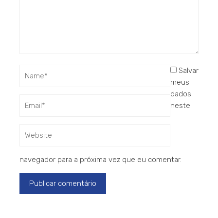
Salvar
meus
dados
neste
navegador para a próxima vez que eu comentar.