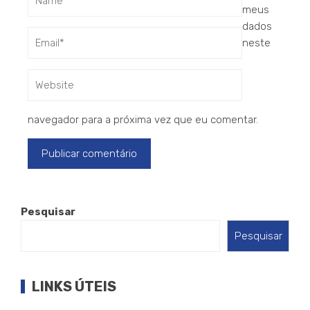
meus
dados
neste
navegador para a próxima vez que eu comentar.
Pesquisar
Pesquisar
LINKS ÚTEIS