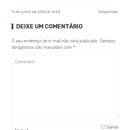
11 de junho de 2024 at 16:03
Responder
DEIXE UM COMENTÁRIO
O seu endereço de e-mail não será publicado.
Campos
obrigatórios são marcados com
*
Salvar