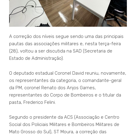
A correção dos níveis segue sendo uma das principais
pautas das associações militares e, nesta terça-feira
(28), voltou a ser discutida na SAD (Secretaria de
Estado de Administração).
O deputado estadual Coronel David reuniu, novamente,
os representantes da categoria, o comandante-geral
da PM, coronel Renato dos Anjos Garnes,
representantes do Corpo de Bombeiros e o titular da
pasta, Frederico Felini.
Segundo o presidente da ACS (Associação e Centro
Social dos Policiais Militares e Bombeiros Militares de
Mato Grosso do Sul), ST Moura, a correção das