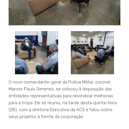
O novo comandante-geral da Polícia Militar, coronel
Marcos Paulo Gimenez, se colocou à disposição das
entidades representativas para reivindicar melhorias
para a tropa. Ele se reuniu, na tarde desta quinta-feira
(28), com a diretoria Executiva da ACS e falou sobre
seus projetos à frente da corporação.