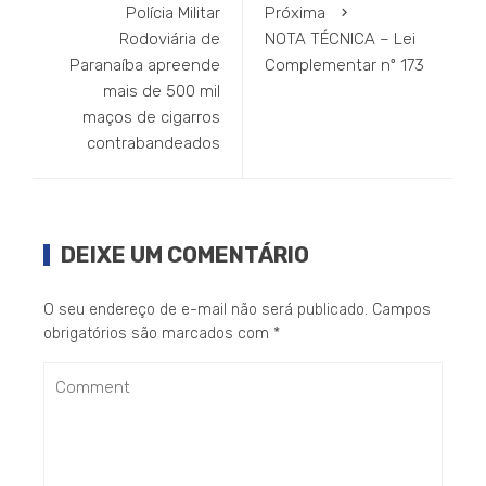
Polícia Militar
Próxima
Rodoviária de
NOTA TÉCNICA – Lei
Paranaíba apreende
Complementar nº 173
mais de 500 mil
maços de cigarros
contrabandeados
DEIXE UM COMENTÁRIO
O seu endereço de e-mail não será publicado.
Campos
obrigatórios são marcados com
*