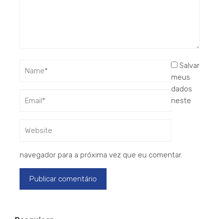
Salvar
meus
dados
neste
navegador para a próxima vez que eu comentar.