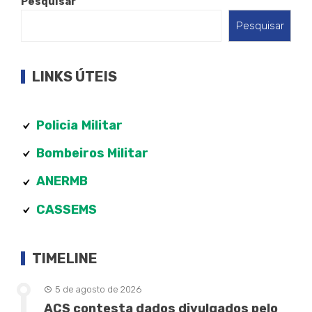
Pesquisar
Pesquisar
LINKS ÚTEIS
Policia
Militar
Bombeiros Militar
ANERMB
CASSEMS
TIMELINE
5 de agosto de 2026
ACS contesta dados divulgados pelo