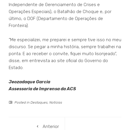
Independente de Gerenciamento de Crises e
Operações Especiais), o Batalhão de Choque e, por
último, o DOF (Departamento de Operações de
Fronteira).
“Me especializei, me preparei e sempre tive isso no meu
discurso. Se pegar a minha história, sempre trabalhei na
ponta. E ao receber o convite, fiquei muito lisonjeado”,
disse, em entrevista ao site oficial do Governo do
Estado.
Jeozadaque Garcia
Assessoria de Imprensa da ACS
Posted in
Destaques
,
Notícias
Anterior