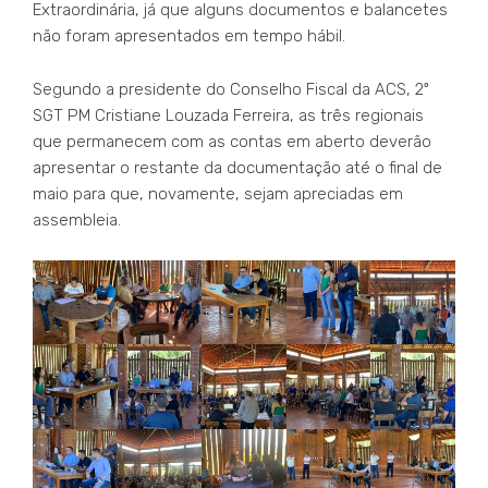
Extraordinária, já que alguns documentos e balancetes
não foram apresentados em tempo hábil.
Segundo a presidente do Conselho Fiscal da ACS, 2º
SGT PM Cristiane Louzada Ferreira, as três regionais
que permanecem com as contas em aberto deverão
apresentar o restante da documentação até o final de
maio para que, novamente, sejam apreciadas em
assembleia.