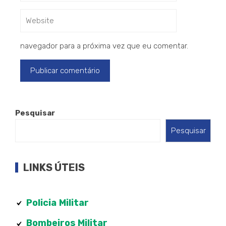
navegador para a próxima vez que eu comentar.
Pesquisar
Pesquisar
LINKS ÚTEIS
Policia
Militar
Bombeiros Militar