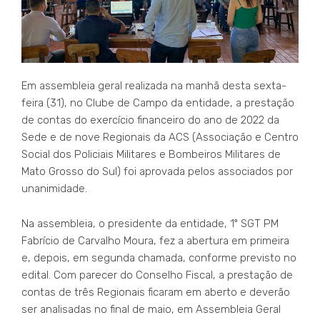
Em assembleia geral realizada na manhã desta sexta-
feira (31), no Clube de Campo da entidade, a prestação
de contas do exercício financeiro do ano de 2022 da
Sede e de nove Regionais da ACS (Associação e Centro
Social dos Policiais Militares e Bombeiros Militares de
Mato Grosso do Sul) foi aprovada pelos associados por
unanimidade.
Na assembleia, o presidente da entidade, 1º SGT PM
Fabrício de Carvalho Moura, fez a abertura em primeira
e, depois, em segunda chamada, conforme previsto no
edital. Com parecer do Conselho Fiscal, a prestação de
contas de três Regionais ficaram em aberto e deverão
ser analisadas no final de maio, em Assembleia Geral