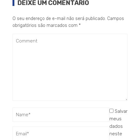
DEIXE UM COMENTÁRIO
O seu endereço de e-mail não será publicado.
Campos
obrigatórios são marcados com
*
Salvar
meus
dados
neste