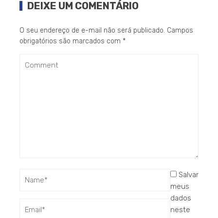
DEIXE UM COMENTÁRIO
O seu endereço de e-mail não será publicado.
Campos
obrigatórios são marcados com
*
Salvar
meus
dados
neste