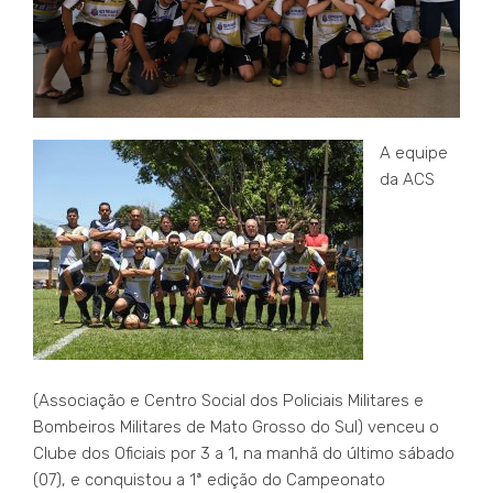
A equipe
da ACS
(Associação e Centro Social dos Policiais Militares e
Bombeiros Militares de Mato Grosso do Sul) venceu o
Clube dos Oficiais por 3 a 1, na manhã do último sábado
(07), e conquistou a 1ª edição do Campeonato