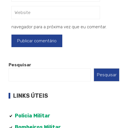
navegador para a próxima vez que eu comentar.
Pesquisar
Pesquisar
LINKS ÚTEIS
Policia
Militar
Bombeiros Militar