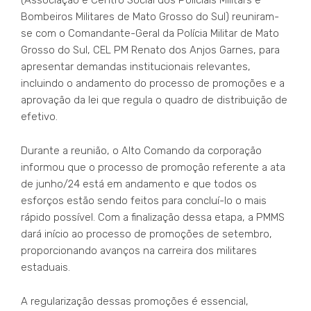
(Associação e Centro Social dos Policiais Militars e
Bombeiros Militares de Mato Grosso do Sul) reuniram-
se com o Comandante-Geral da Polícia Militar de Mato
Grosso do Sul, CEL PM Renato dos Anjos Garnes, para
apresentar demandas institucionais relevantes,
incluindo o andamento do processo de promoções e a
aprovação da lei que regula o quadro de distribuição de
efetivo.
Durante a reunião, o Alto Comando da corporação
informou que o processo de promoção referente a ata
de junho/24 está em andamento e que todos os
esforços estão sendo feitos para concluí-lo o mais
rápido possível. Com a finalização dessa etapa, a PMMS
dará início ao processo de promoções de setembro,
proporcionando avanços na carreira dos militares
estaduais.
A regularização dessas promoções é essencial,