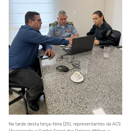
Na tarde desta terça-feira (25), representantes da ACS