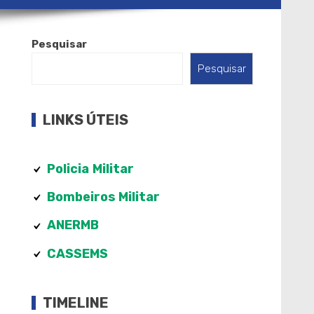
Pesquisar
Pesquisar
LINKS ÚTEIS
Policia
Militar
Bombeiros Militar
ANERMB
CASSEMS
TIMELINE