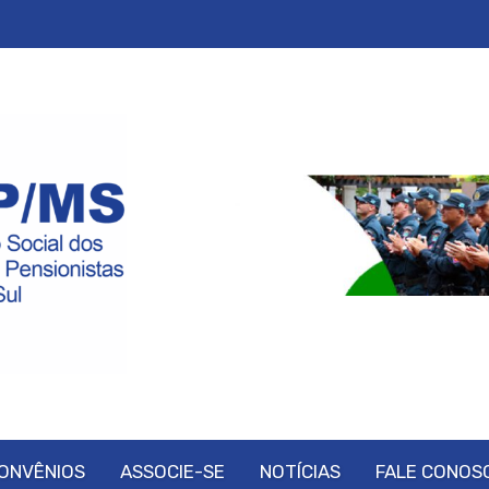
ONVÊNIOS
ASSOCIE-SE
NOTÍCIAS
FALE CONOS