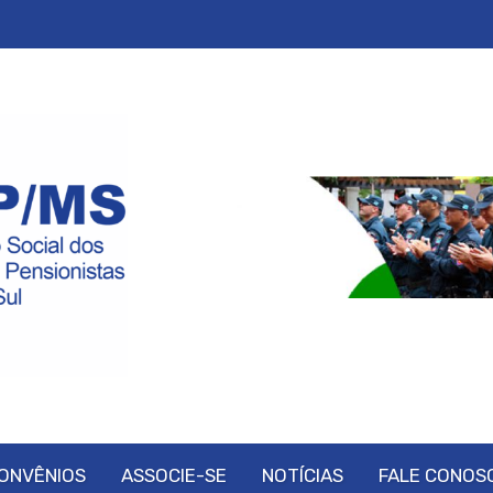
ONVÊNIOS
ASSOCIE-SE
NOTÍCIAS
FALE CONOS