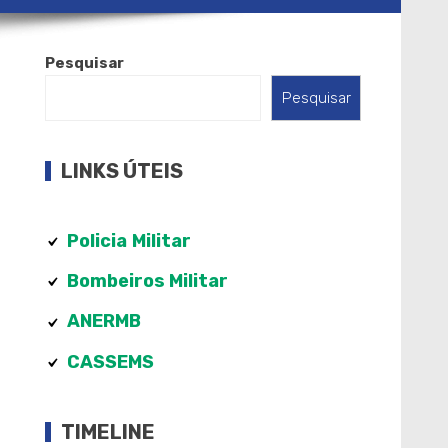
Pesquisar
Pesquisar
LINKS ÚTEIS
Policia
Militar
Bombeiros Militar
ANERMB
CASSEMS
TIMELINE