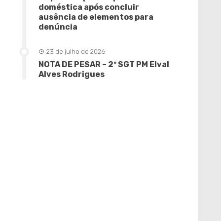
doméstica após concluir
ausência de elementos para
denúncia
23 de julho de 2026
NOTA DE PESAR – 2º SGT PM Elval
Alves Rodrigues