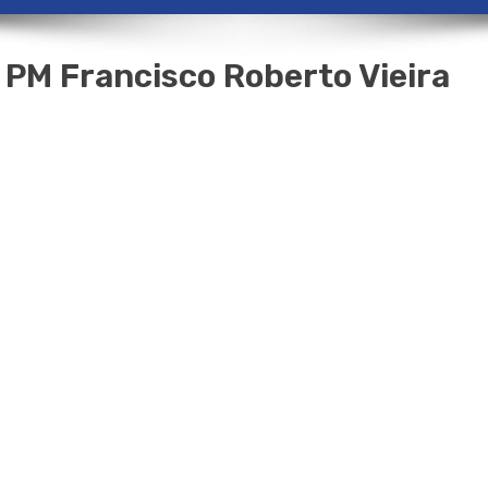
PM Francisco Roberto Vieira