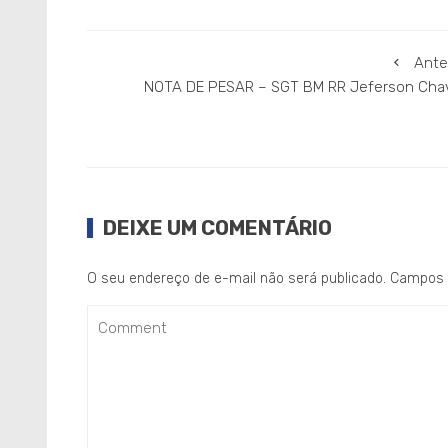
Ante
NOTA DE PESAR – SGT BM RR Jeferson Cha
DEIXE UM COMENTÁRIO
O seu endereço de e-mail não será publicado.
Campos 